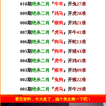
010期
绝杀二肖
『
牛羊
』开
兔27准
009期
绝杀二肖
『
鸡马
』开
虎28准
008期
绝杀二肖
『
猴狗
』开
鸡21准
007期
绝杀二肖
『
虎马
』开
牛41准
006期
绝杀二肖
『
狗马
』开
蛇13准
005期
绝杀二肖
『
狗羊
』开
猪43准
004期
绝杀二肖
『
虎牛
』开
鸡45准
003期
绝杀二肖
『
猴羊
』开
鸡09准
002期
绝杀二肖
『
兔狗
』开
猴22准
001期
绝杀二肖
『
虎马
』开
牛29准
看完资料，中大奖了，搞个美女爽一下吧！