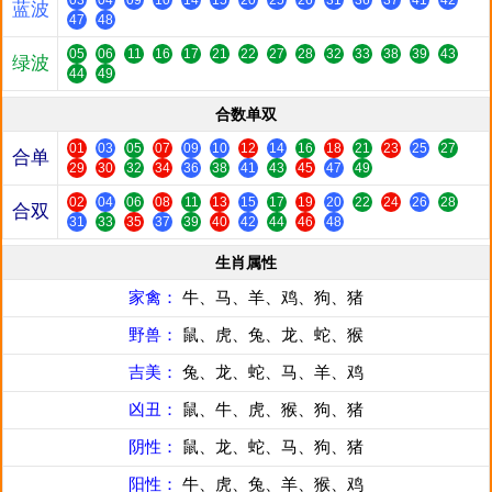
03
04
09
10
14
15
20
25
26
31
36
37
41
42
蓝波
47
48
05
06
11
16
17
21
22
27
28
32
33
38
39
43
绿波
44
49
合数单双
01
03
05
07
09
10
12
14
16
18
21
23
25
27
合单
29
30
32
34
36
38
41
43
45
47
49
02
04
06
08
11
13
15
17
19
20
22
24
26
28
合双
31
33
35
37
39
40
42
44
46
48
生肖属性
家禽：
牛、马、羊、鸡、狗、猪
野兽：
鼠、虎、兔、龙、蛇、猴
吉美：
兔、龙、蛇、马、羊、鸡
凶丑：
鼠、牛、虎、猴、狗、猪
阴性：
鼠、龙、蛇、马、狗、猪
阳性：
牛、虎、兔、羊、猴、鸡