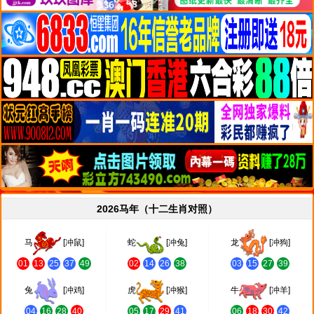
2026马年（十二生肖对照）
马
[冲鼠]
蛇
[冲兔]
龙
[冲狗]
01
13
25
37
49
02
14
26
38
03
15
27
39
兔
[冲鸡]
虎
[冲猴]
牛
[冲羊]
04
16
28
40
05
17
29
41
06
18
30
42