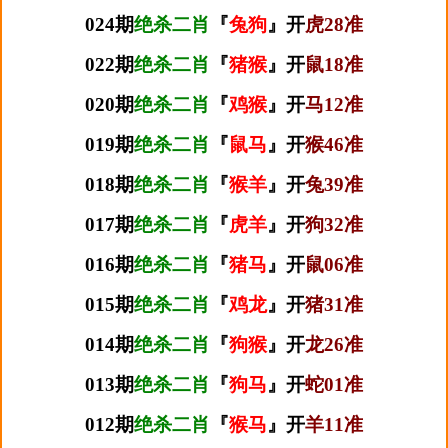
024期
绝杀二肖
『
兔狗
』开
虎28准
022期
绝杀二肖
『
猪猴
』开
鼠18准
020期
绝杀二肖
『
鸡猴
』开
马12准
019期
绝杀二肖
『
鼠马
』开
猴46准
018期
绝杀二肖
『
猴羊
』开
兔39准
017期
绝杀二肖
『
虎羊
』开
狗32准
016期
绝杀二肖
『
猪马
』开
鼠06准
015期
绝杀二肖
『
鸡龙
』开
猪31准
014期
绝杀二肖
『
狗猴
』开
龙26准
013期
绝杀二肖
『
狗马
』开
蛇01准
012期
绝杀二肖
『
猴马
』开
羊11准