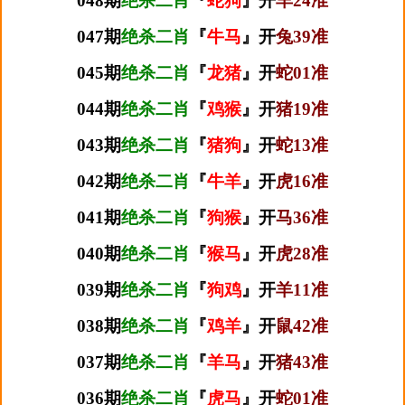
048期
绝杀二肖
『
蛇狗
』开
羊24准
047期
绝杀二肖
『
牛马
』开
兔39准
045期
绝杀二肖
『
龙猪
』开
蛇01准
044期
绝杀二肖
『
鸡猴
』开
猪19准
043期
绝杀二肖
『
猪狗
』开
蛇13准
042期
绝杀二肖
『
牛羊
』开
虎16准
041期
绝杀二肖
『
狗猴
』开
马36准
040期
绝杀二肖
『
猴马
』开
虎28准
039期
绝杀二肖
『
狗鸡
』开
羊11准
038期
绝杀二肖
『
鸡羊
』开
鼠42准
037期
绝杀二肖
『
羊马
』开
猪43准
036期
绝杀二肖
『
虎马
』开
蛇01准