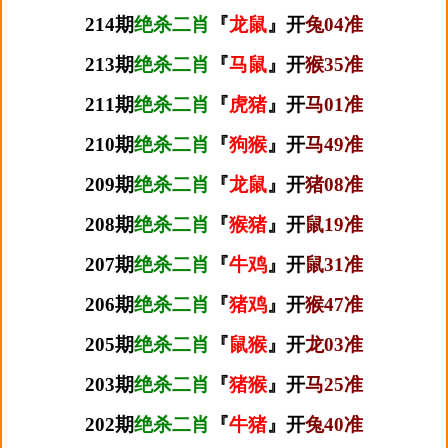
214期
绝杀二肖
『
龙鼠
』开
兔04准
213期
绝杀二肖
『
马鼠
』开
猴35准
211期
绝杀二肖
『
虎猪
』开
马01准
210期
绝杀二肖
『
狗猴
』开
马49准
209期
绝杀二肖
『
龙鼠
』开
猪08准
208期
绝杀二肖
『
猴猪
』开
鼠19准
207期
绝杀二肖
『
牛鸡
』开
鼠31准
206期
绝杀二肖
『
猪鸡
』开
猴47准
205期
绝杀二肖
『
鼠猴
』开
龙03准
203期
绝杀二肖
『
猪猴
』开
马25准
202期
绝杀二肖
『
牛猪
』开
兔40准