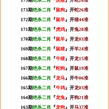
175期
绝杀二肖
『
虎猴
』开
蛇26准
173期
绝杀二肖
『
鼠狗
』开
蛇26准
172期
绝杀二肖
『
鼠羊
』开
猪44准
171期
绝杀二肖
『
虎鸡
』开
兔28准
170期
绝杀二肖
『
鼠羊
』开
龙03准
169期
绝杀二肖
『
鼠猪
』开
羊24准
168期
绝杀二肖
『
牛猪
』开
龙15准
167期
绝杀二肖
『
蛇狗
』开
鼠19准
166期
绝杀二肖
『
龙马
』开
牛06准
165期
绝杀二肖
『
牛鸡
』开
龙03准
164期
绝杀二肖
『
龙兔
』开
狗21准
163期
绝杀二肖
『
龙狗
』开
马37准