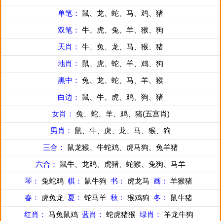
单笔：
鼠、龙、蛇、马、鸡、猪
双笔：
牛、虎、兔、羊、猴、狗
天肖：
牛、兔、龙、马、猴、猪
地肖：
鼠、虎、蛇、羊、鸡、狗
黑中：
兔、龙、蛇、马、羊、猴
白边：
鼠、牛、虎、鸡、狗、猪
女肖：
兔、蛇、羊、鸡、猪(五宫肖)
男肖：
鼠、牛、虎、龙、马、猴、狗
三合：
鼠龙猴、牛蛇鸡、虎马狗、兔羊猪
六合：
鼠牛、龙鸡、虎猪、蛇猴、兔狗、马羊
琴：
兔蛇鸡
棋：
鼠牛狗
书：
虎龙马
画：
羊猴猪
春：
虎兔龙
夏：
蛇马羊
秋：
猴鸡狗
冬：
鼠牛猪
红肖：
马兔鼠鸡
蓝肖：
蛇虎猪猴
绿肖：
羊龙牛狗