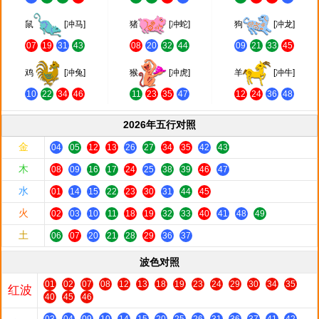
鼠
[冲马]
猪
[冲蛇]
狗
[冲龙]
07
19
31
43
08
20
32
44
09
21
33
45
鸡
[冲兔]
猴
[冲虎]
羊
[冲牛]
10
22
34
46
11
23
35
47
12
24
36
48
2026年五行对照
金
04
05
12
13
26
27
34
35
42
43
木
08
09
16
17
24
25
38
39
46
47
水
01
14
15
22
23
30
31
44
45
火
02
03
10
11
18
19
32
33
40
41
48
49
土
06
07
20
21
28
29
36
37
波色对照
01
02
07
08
12
13
18
19
23
24
29
30
34
35
红波
40
45
46