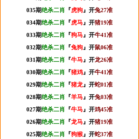
035期
绝杀二肖
『
虎狗
』开
兔27准
034期
绝杀二肖
『
虎马
』开
猪19准
033期
绝杀二肖
『
狗马
』开
牛41准
032期
绝杀二肖
『
兔狗
』开
鼠06准
031期
绝杀二肖
『
牛马
』开
龙26准
030期
绝杀二肖
『
猪鸡
』开
牛41准
029期
绝杀二肖
『
猪龙
』开
蛇01准
028期
绝杀二肖
『
羊马
』开
兔03准
027期
绝杀二肖
『
牛马
』开
鸡45准
026期
绝杀二肖
『
龙马
』开
猪19准
025期
绝杀二肖
『
狗猴
』开
蛇37准