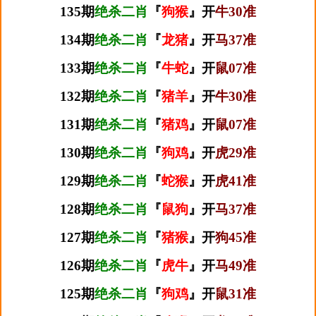
135期
绝杀二肖
『
狗猴
』开
牛30准
134期
绝杀二肖
『
龙猪
』开
马37准
133期
绝杀二肖
『
牛蛇
』开
鼠07准
132期
绝杀二肖
『
猪羊
』开
牛30准
131期
绝杀二肖
『
猪鸡
』开
鼠07准
130期
绝杀二肖
『
狗鸡
』开
虎29准
129期
绝杀二肖
『
蛇猴
』开
虎41准
128期
绝杀二肖
『
鼠狗
』开
马37准
127期
绝杀二肖
『
猪猴
』开
狗45准
126期
绝杀二肖
『
虎牛
』开
马49准
125期
绝杀二肖
『
狗鸡
』开
鼠31准