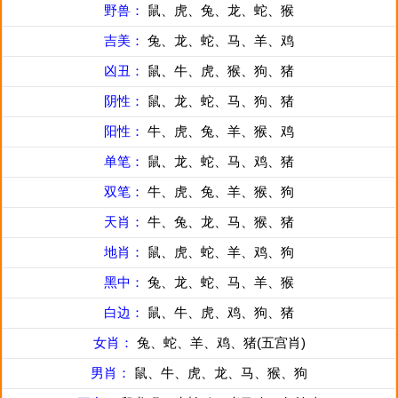
野兽：
鼠、虎、兔、龙、蛇、猴
吉美：
兔、龙、蛇、马、羊、鸡
凶丑：
鼠、牛、虎、猴、狗、猪
阴性：
鼠、龙、蛇、马、狗、猪
阳性：
牛、虎、兔、羊、猴、鸡
单笔：
鼠、龙、蛇、马、鸡、猪
双笔：
牛、虎、兔、羊、猴、狗
天肖：
牛、兔、龙、马、猴、猪
地肖：
鼠、虎、蛇、羊、鸡、狗
黑中：
兔、龙、蛇、马、羊、猴
白边：
鼠、牛、虎、鸡、狗、猪
女肖：
兔、蛇、羊、鸡、猪(五宫肖)
男肖：
鼠、牛、虎、龙、马、猴、狗