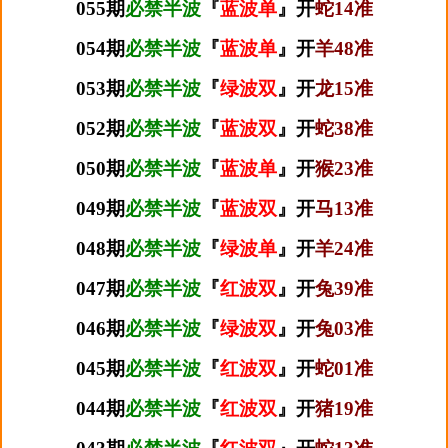
055期
必禁半波
『
蓝波单
』开
蛇14准
054期
必禁半波
『
蓝波单
』开
羊48准
053期
必禁半波
『
绿波双
』开
龙15准
052期
必禁半波
『
蓝波双
』开
蛇38准
050期
必禁半波
『
蓝波单
』开
猴23准
049期
必禁半波
『
蓝波双
』开
马13准
048期
必禁半波
『
绿波单
』开
羊24准
047期
必禁半波
『
红波双
』开
兔39准
046期
必禁半波
『
绿波双
』开
兔03准
045期
必禁半波
『
红波双
』开
蛇01准
044期
必禁半波
『
红波双
』开
猪19准