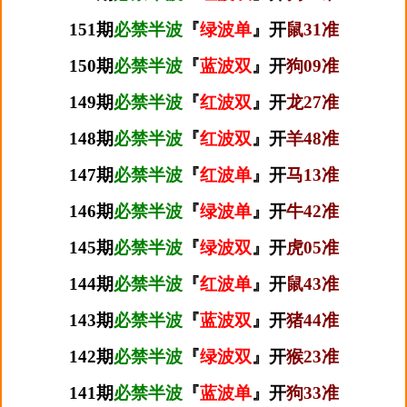
151期
必禁半波
『
绿波单
』开
鼠31准
150期
必禁半波
『
蓝波双
』开
狗09准
149期
必禁半波
『
红波双
』开
龙27准
148期
必禁半波
『
红波双
』开
羊48准
147期
必禁半波
『
红波单
』开
马13准
146期
必禁半波
『
绿波单
』开
牛42准
145期
必禁半波
『
绿波双
』开
虎05准
144期
必禁半波
『
红波单
』开
鼠43准
143期
必禁半波
『
蓝波双
』开
猪44准
142期
必禁半波
『
绿波双
』开
猴23准
141期
必禁半波
『
蓝波单
』开
狗33准