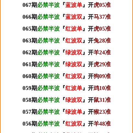
067期
必禁半波
『
蓝波单
』开
虎05准
066期
必禁半波
『
蓝波双
』开
马37准
065期
必禁半波
『
红波单
』开
虎05准
063期
必禁半波
『
红波双
』开
兔28准
062期
必禁半波
『
绿波双
』开
羊24准
061期
必禁半波
『
绿波双
』开
虎29准
060期
必禁半波
『
红波双
』开
狗09准
059期
必禁半波
『
红波单
』开
鸡10准
058期
必禁半波
『
绿波双
』开
鼠31准
057期
必禁半波
『
绿波单
』开
猴23准
056期
必禁半波
『
红波双
』开
羊48准