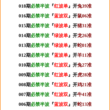
018期
必禁半波
『
红波单
』开
兔39准
016期
必禁半波
『
蓝波双
』开
鼠06准
015期
必禁半波
『
绿波单
』开
猪31准
014期
必禁半波
『
绿波单
』开
龙26准
013期
必禁半波
『
绿波单
』开
蛇01准
012期
必禁半波
『
蓝波单
』开
羊11准
010期
必禁半波
『
红波双
』开
兔27准
009期
必禁半波
『
红波单
』开
虎28准
008期
必禁半波
『
红波双
』开
鸡21准
007期
必禁半波
『
红波双
』开
牛41准
006期
必禁半波
『
蓝波双
』开
蛇13准