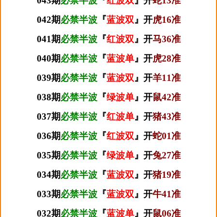
043期
必禁半波
『
红波双
』开
蛇13准
042期
必禁半波
『
蓝波双
』开
虎16准
041期
必禁半波
『
红波双
』开
马36准
040期
必禁半波
『
蓝波单
』开
虎28准
039期
必禁半波
『
蓝波双
』开
羊11准
038期
必禁半波
『
绿波单
』开
鼠42准
037期
必禁半波
『
红波单
』开
猪43准
036期
必禁半波
『
红波双
』开
蛇01准
035期
必禁半波
『
绿波单
』开
兔27准
034期
必禁半波
『
蓝波双
』开
猪19准
033期
必禁半波
『
蓝波双
』开
牛41准
032期
必禁半波
『
蓝波单
』开
鼠06准