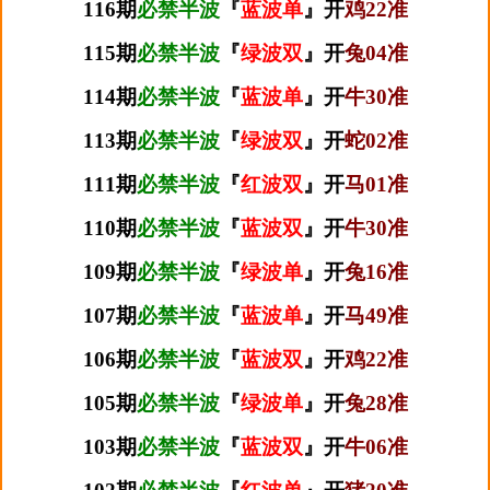
116期
必禁半波
『
蓝波单
』开
鸡22准
115期
必禁半波
『
绿波双
』开
兔04准
114期
必禁半波
『
蓝波单
』开
牛30准
113期
必禁半波
『
绿波双
』开
蛇02准
111期
必禁半波
『
红波双
』开
马01准
110期
必禁半波
『
蓝波双
』开
牛30准
109期
必禁半波
『
绿波单
』开
兔16准
107期
必禁半波
『
蓝波单
』开
马49准
106期
必禁半波
『
蓝波双
』开
鸡22准
105期
必禁半波
『
绿波单
』开
兔28准
103期
必禁半波
『
蓝波双
』开
牛06准