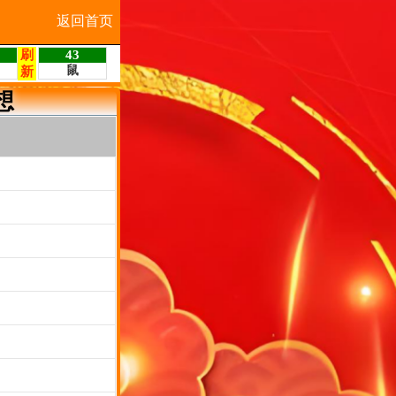
返回首页
想