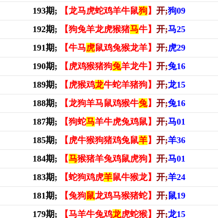
193期;
【龙马虎蛇鸡羊牛鼠
狗
】
开;
狗09
192期;
【狗兔羊龙虎猴猪
马
牛】
开;
马25
191期;
【牛马
虎
鼠鸡兔猴龙羊】
开;
虎29
190期;
【虎鸡猴猪狗
兔
羊龙牛】
开;
兔16
189期;
【虎猴鸡
龙
牛蛇羊猪狗】
开;
龙15
188期;
【龙狗羊马鼠鸡猴牛
兔
】
开;
兔16
187期;
【狗蛇
马
羊牛虎兔鸡鼠】
开;
马01
185期;
【虎牛猴狗猪鸡兔鼠
羊
】
开;
羊36
184期;
【
马
猴猪羊兔鸡鼠虎狗】
开;
马01
183期;
【蛇狗鸡虎
羊
鼠牛猴龙】
开;
羊24
181期;
【兔狗
鼠
龙鸡马猴猪蛇】
开;
鼠19
179期;
【马羊牛兔鸡
龙
虎蛇猴】
开;
龙15