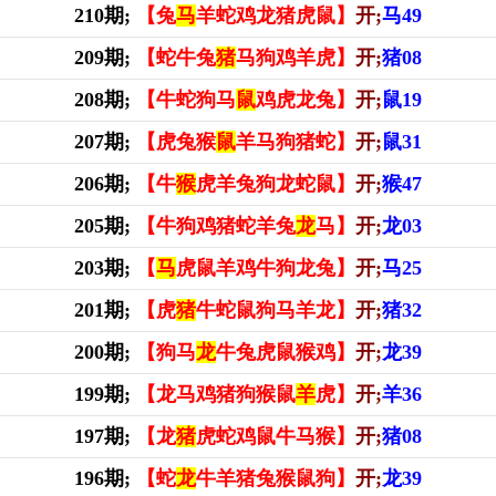
210期;
【兔
马
羊蛇鸡龙猪虎鼠】
开;
马49
209期;
【蛇牛兔
猪
马狗鸡羊虎】
开;
猪08
208期;
【牛蛇狗马
鼠
鸡虎龙兔】
开;
鼠19
207期;
【虎兔猴
鼠
羊马狗猪蛇】
开;
鼠31
206期;
【牛
猴
虎羊兔狗龙蛇鼠】
开;
猴47
205期;
【牛狗鸡猪蛇羊兔
龙
马】
开;
龙03
203期;
【
马
虎鼠羊鸡牛狗龙兔】
开;
马25
201期;
【虎
猪
牛蛇鼠狗马羊龙】
开;
猪32
200期;
【狗马
龙
牛兔虎鼠猴鸡】
开;
龙39
199期;
【龙马鸡猪狗猴鼠
羊
虎】
开;
羊36
197期;
【龙
猪
虎蛇鸡鼠牛马猴】
开;
猪08
196期;
【蛇
龙
牛羊猪兔猴鼠狗】
开;
龙39