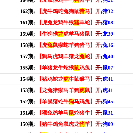
164期;
【虎鼠猴鸡羊马
狗
猪牛】
开;
狗21
162期;
【虎牛鸡蛇兔狗鼠
猪
马】
开;
猪32
161期;
【虎兔龙鸡牛猴
猪
羊蛇】
开;
猪08
159期;
【牛狗猴
龙
虎羊马猪鼠】
开;
龙39
158期;
【虎
兔
鼠猴蛇羊狗猪马】
开;
兔16
157期;
【狗马虎鸡羊猪龙
兔
蛇】
开;
兔40
155期;
【羊猪龙牛蛇猴
鼠
鸡兔】
开;
鼠07
154期;
【猪鸡蛇龙
虎
牛鼠猴马】
开;
虎41
153期;
【龙兔猪猴马羊狗
虎
鼠】
开;
虎41
152期;
【羊鼠猪蛇牛
狗
马鸡兔】
开;
狗45
151期;
【猴兔鸡羊马
鼠
蛇猪牛】
开;
鼠31
150期;
【猪牛鸡兔鼠虎龙
狗
羊】
开;
狗09