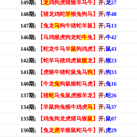
149期;
【
龙
鸡狗虎猪猴羊马牛】
开;
龙27
148期;
【猪龙鸡蛇
羊
猴兔狗马】
开;
羊48
147期;
【兔龙
马
狗牛猪蛇羊鼠】
开;
马13
146期;
【马鸡猴虎狗龙蛇
牛
兔】
开;
牛42
144期;
【蛇龙牛马羊
鼠
狗鸡虎】
开;
鼠43
142期;
【蛇羊马猪鸡虎鼠
猴
龙】
开;
猴23
141期;
【虎猴牛猪蛇鼠兔马
狗
】
开;
狗33
140期;
【牛龙
兔
狗鼠猴蛇马虎】
开;
兔16
137期;
【猪
蛇
马兔鼠虎猴羊龙】
开;
蛇26
134期;
【羊鼠狗兔猴牛鸡虎
马
】
开;
马37
133期;
【鸡兔狗龙虎猪马猴
鼠
】
开;
鼠07
130期;
【兔龙
虎
羊猴鼠蛇马牛】
开;
虎29