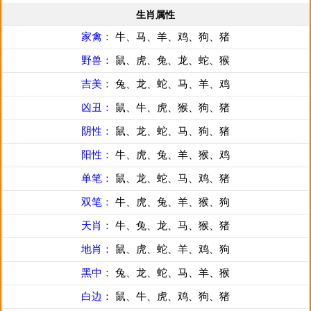
生肖属性
家禽：
牛、马、羊、鸡、狗、猪
野兽：
鼠、虎、兔、龙、蛇、猴
吉美：
兔、龙、蛇、马、羊、鸡
凶丑：
鼠、牛、虎、猴、狗、猪
阴性：
鼠、龙、蛇、马、狗、猪
阳性：
牛、虎、兔、羊、猴、鸡
单笔：
鼠、龙、蛇、马、鸡、猪
双笔：
牛、虎、兔、羊、猴、狗
天肖：
牛、兔、龙、马、猴、猪
地肖：
鼠、虎、蛇、羊、鸡、狗
黑中：
兔、龙、蛇、马、羊、猴
白边：
鼠、牛、虎、鸡、狗、猪