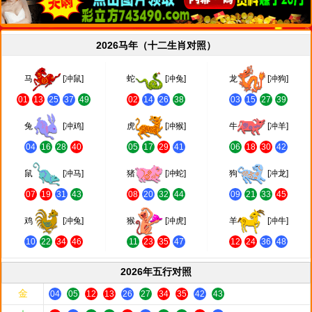
2026马年（十二生肖对照）
马
[冲鼠]
蛇
[冲兔]
龙
[冲狗]
01
13
25
37
49
02
14
26
38
03
15
27
39
兔
[冲鸡]
虎
[冲猴]
牛
[冲羊]
04
16
28
40
05
17
29
41
06
18
30
42
鼠
[冲马]
猪
[冲蛇]
狗
[冲龙]
07
19
31
43
08
20
32
44
09
21
33
45
鸡
[冲兔]
猴
[冲虎]
羊
[冲牛]
10
22
34
46
11
23
35
47
12
24
36
48
2026年五行对照
金
04
05
12
13
26
27
34
35
42
43