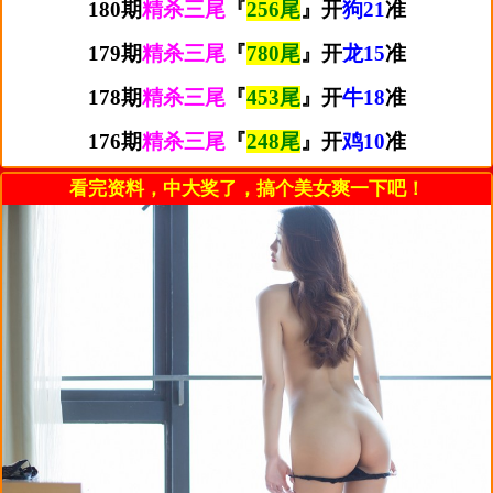
180期
精杀三尾
『
256尾
』开
狗21
准
179期
精杀三尾
『
780尾
』开
龙15
准
178期
精杀三尾
『
453尾
』开
牛18
准
176期
精杀三尾
『
248尾
』开
鸡10
准
看完资料，中大奖了，搞个美女爽一下吧！