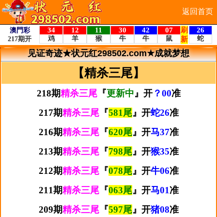
返回首页
见证奇迹★状元红298502.com★成就梦想
【精杀三尾】
218期
精杀三尾
『
更新中
』开
？00
准
217期
精杀三尾
『
581尾
』开
蛇26
准
216期
精杀三尾
『
620尾
』开
马37
准
213期
精杀三尾
『
798尾
』开
猴35
准
212期
精杀三尾
『
078尾
』开
牛06
准
211期
精杀三尾
『
063尾
』开
马01
准
209期
精杀三尾
『
597尾
』开
猪08
准