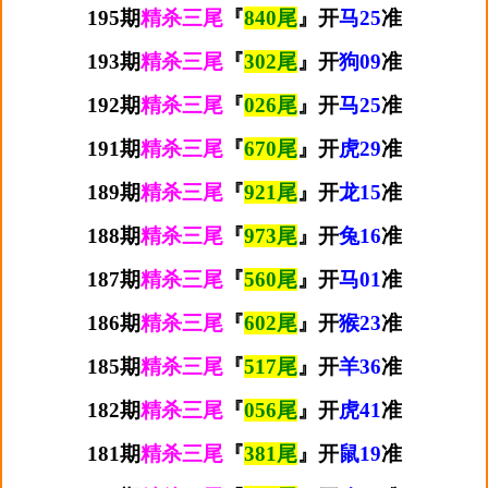
195期
精杀三尾
『
840尾
』开
马25
准
193期
精杀三尾
『
302尾
』开
狗09
准
192期
精杀三尾
『
026尾
』开
马25
准
191期
精杀三尾
『
670尾
』开
虎29
准
189期
精杀三尾
『
921尾
』开
龙15
准
188期
精杀三尾
『
973尾
』开
兔16
准
187期
精杀三尾
『
560尾
』开
马01
准
186期
精杀三尾
『
602尾
』开
猴23
准
185期
精杀三尾
『
517尾
』开
羊36
准
182期
精杀三尾
『
056尾
』开
虎41
准
181期
精杀三尾
『
381尾
』开
鼠19
准