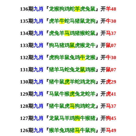
136期
九肖
『
龙猴狗鸡蛇
羊
虎兔鼠
』开
羊48
135期
九肖
『
虎羊
牛
蛇马猪鼠龙狗
』开
牛30
134期
九肖
『
虎兔羊
马
鸡猪猴蛇鼠
』开
马37
133期
九肖
『
狗马猪鸡
鼠
虎猴龙牛
』开
鼠07
132期
九肖
『
虎狗羊鼠兔鸡
牛
龙猴
』开
牛30
131期
九肖
『
猪羊马蛇兔龙
鼠
鸡猴
』开
鼠07
130期
九肖
『
猪牛鼠
虎
羊蛇鸡龙狗
』开
虎29
129期
九肖
『
马鼠牛猴
虎
兔龙蛇羊
』开
虎41
128期
九肖
『
猪牛鼠虎
马
狗鸡蛇龙
』开
马37
127期
九肖
『
龙鼠马羊鸡
狗
牛猴猪
』开
狗45
126期
九肖
『
猴羊兔鸡猪
马
牛鼠狗
』开
马49