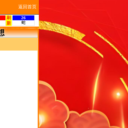
返回首页
想