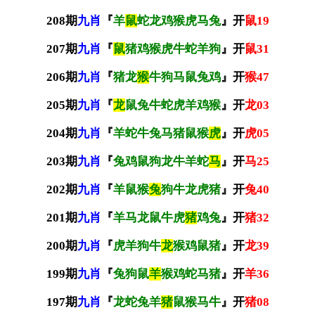
208期
九肖
『
羊
鼠
蛇龙鸡猴虎马兔
』开
鼠19
207期
九肖
『
鼠
猪鸡猴虎牛蛇羊狗
』开
鼠31
206期
九肖
『
猪龙
猴
牛狗马鼠兔鸡
』开
猴47
205期
九肖
『
龙
鼠兔牛蛇虎羊鸡猴
』开
龙03
204期
九肖
『
羊蛇牛兔马猪鼠猴
虎
』开
虎05
203期
九肖
『
兔鸡鼠狗龙牛羊蛇
马
』开
马25
202期
九肖
『
羊鼠猴
兔
狗牛龙虎猪
』开
兔40
201期
九肖
『
羊马龙鼠牛虎
猪
鸡兔
』开
猪32
200期
九肖
『
虎羊狗牛
龙
猴鸡鼠猪
』开
龙39
199期
九肖
『
兔狗鼠
羊
猴鸡蛇马猪
』开
羊36
197期
九肖
『
龙蛇兔羊
猪
鼠猴马牛
』开
猪08