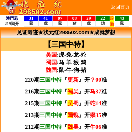
返回首页
见证奇迹★状元红298502.com★成就梦想
【三国中特】
吴国
:虎-兔-龙-蛇
蜀国
:马-羊-猴-鸡
魏国
:鼠-牛-狗-猪
220期
三国中特
『
更新
』开
？00
准
216期
三国中特
『
蜀
吴
』开
马37
准
215期
三国中特
『
吴
蜀
』开
蛇14
准
213期
三国中特
『
蜀
魏
』开
猴35
准
212期
三国中特
『
魏
吴
』开
牛06
准