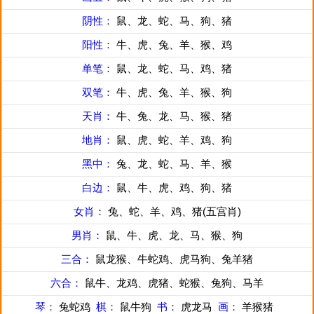
阴性：
鼠、龙、蛇、马、狗、猪
阳性：
牛、虎、兔、羊、猴、鸡
单笔：
鼠、龙、蛇、马、鸡、猪
双笔：
牛、虎、兔、羊、猴、狗
天肖：
牛、兔、龙、马、猴、猪
地肖：
鼠、虎、蛇、羊、鸡、狗
黑中：
兔、龙、蛇、马、羊、猴
白边：
鼠、牛、虎、鸡、狗、猪
女肖：
兔、蛇、羊、鸡、猪(五宫肖)
男肖：
鼠、牛、虎、龙、马、猴、狗
三合：
鼠龙猴、牛蛇鸡、虎马狗、兔羊猪
六合：
鼠牛、龙鸡、虎猪、蛇猴、兔狗、马羊
琴：
兔蛇鸡
棋：
鼠牛狗
书：
虎龙马
画：
羊猴猪