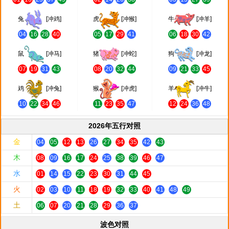
兔
[冲鸡]
虎
[冲猴]
牛
[冲羊]
04
16
28
40
05
17
29
41
06
18
30
42
鼠
[冲马]
猪
[冲蛇]
狗
[冲龙]
07
19
31
43
08
20
32
44
09
21
33
45
鸡
[冲兔]
猴
[冲虎]
羊
[冲牛]
10
22
34
46
11
23
35
47
12
24
36
48
2026年五行对照
金
04
05
12
13
26
27
34
35
42
43
木
08
09
16
17
24
25
38
39
46
47
水
01
14
15
22
23
30
31
44
45
火
02
03
10
11
18
19
32
33
40
41
48
49
土
06
07
20
21
28
29
36
37
波色对照