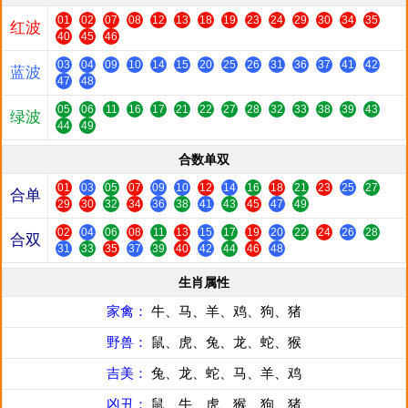
01
02
07
08
12
13
18
19
23
24
29
30
34
35
红波
40
45
46
03
04
09
10
14
15
20
25
26
31
36
37
41
42
蓝波
47
48
05
06
11
16
17
21
22
27
28
32
33
38
39
43
绿波
44
49
合数单双
01
03
05
07
09
10
12
14
16
18
21
23
25
27
合单
29
30
32
34
36
38
41
43
45
47
49
02
04
06
08
11
13
15
17
19
20
22
24
26
28
合双
31
33
35
37
39
40
42
44
46
48
生肖属性
家禽：
牛、马、羊、鸡、狗、猪
野兽：
鼠、虎、兔、龙、蛇、猴
吉美：
兔、龙、蛇、马、羊、鸡
凶丑：
鼠、牛、虎、猴、狗、猪