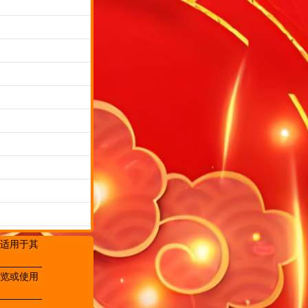
适用于其
览或使用