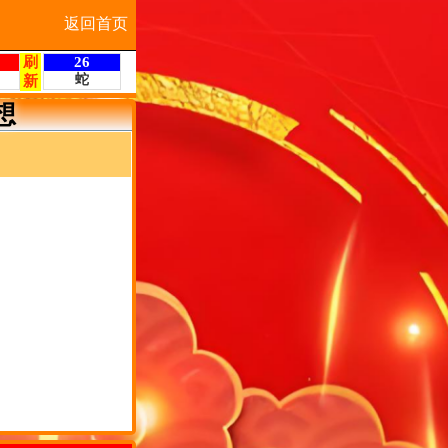
返回首页
想