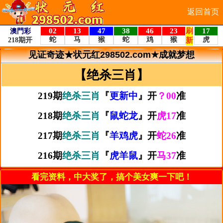
返回首页
见证奇迹★状元红298502.com★成就梦想
【绝杀三肖】
219期
绝杀三肖
『
更新中
』开
？00
准
218期
绝杀三肖
『
鼠蛇龙
』开
虎17
准
217期
绝杀三肖
『
羊鸡虎
』开
蛇26
准
216期
绝杀三肖
『
虎羊鼠
』开
马37
准
看完资料，中大奖了，搞个美女爽一下吧！