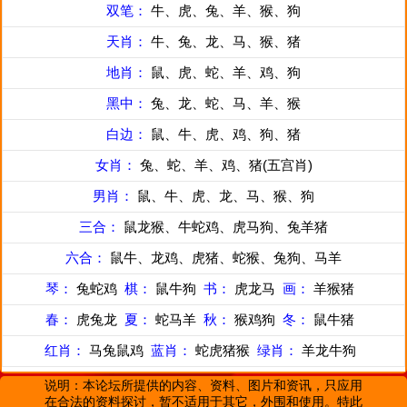
双笔：
牛、虎、兔、羊、猴、狗
天肖：
牛、兔、龙、马、猴、猪
地肖：
鼠、虎、蛇、羊、鸡、狗
黑中：
兔、龙、蛇、马、羊、猴
白边：
鼠、牛、虎、鸡、狗、猪
女肖：
兔、蛇、羊、鸡、猪(五宫肖)
男肖：
鼠、牛、虎、龙、马、猴、狗
三合：
鼠龙猴、牛蛇鸡、虎马狗、兔羊猪
六合：
鼠牛、龙鸡、虎猪、蛇猴、兔狗、马羊
琴：
兔蛇鸡
棋：
鼠牛狗
书：
虎龙马
画：
羊猴猪
春：
虎兔龙
夏：
蛇马羊
秋：
猴鸡狗
冬：
鼠牛猪
红肖：
马兔鼠鸡
蓝肖：
蛇虎猪猴
绿肖：
羊龙牛狗
说明：本论坛所提供的内容、资料、图片和资讯，只应用
在合法的资料探讨，暂不适用于其它，外围和使用。特此