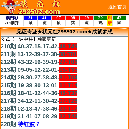
返回首页
见证奇迹★状元红298502.com★成就梦想
公式【一波中特】独家更新！
210期 40-37-15-17-42-
48-T49
211期 13-12-39-37-38-
08-T01
212期 43-32-16-39-19-
27-T06
213期 09-05-12-22-01-
15-T35
214期 29-30-27-38-43-
31-T04
215期 19-38-30-13-01-
11-T14
216期 18-41-32-44-36-
45-T37
217期 34-12-11-30-42-
07-T26
218期 02-13-47-38-46-
23-T17
219期 31-41-07-08-29-
22-T43
220期
特红波？