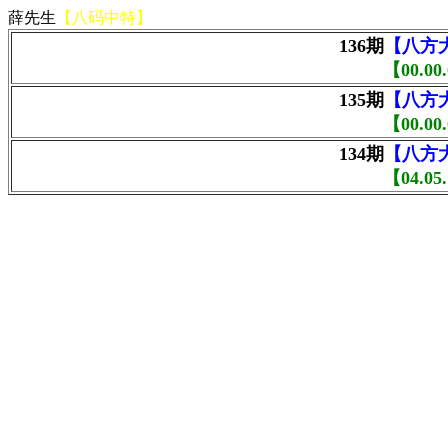
薛先生
【八码中特】
136
期
【八方
【00.00.
135
期
【八方
【00.00.
134
期
【八方
【04.05.